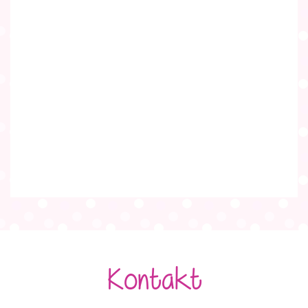
Kontakt