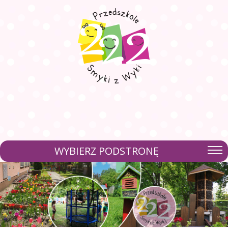
WYBIERZ PODSTRONĘ