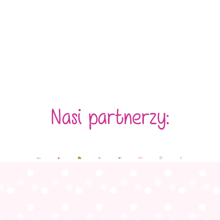
Nasi partnerzy: