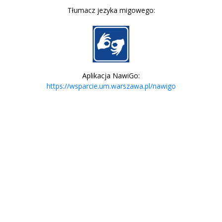
Tłumacz jezyka migowego:
Aplikacja NawiGo:
https://wsparcie.um.warszawa.pl/nawigo