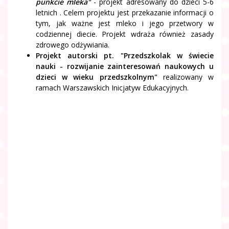
punkcie mleka"
- projekt adresowany do dzieci 5-6
letnich . Celem projektu jest przekazanie informacji o
tym, jak ważne jest mleko i jego przetwory w
codziennej diecie. Projekt wdraża również zasady
zdrowego odżywiania.
Projekt autorski pt. "Przedszkolak w świecie
nauki - rozwijanie zainteresowań naukowych u
dzieci w wieku przedszkolnym"
realizowany w
ramach Warszawskich Inicjatyw Edukacyjnych.