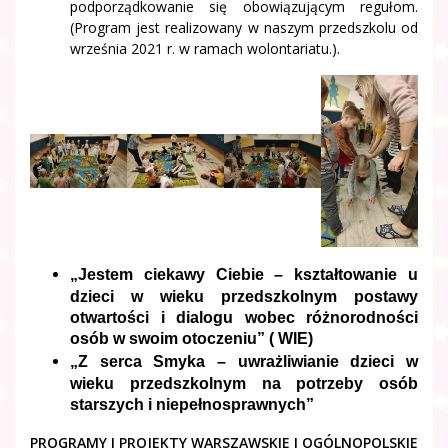
podporządkowanie się obowiązującym regułom.
(Program jest realizowany w naszym przedszkolu od
września 2021 r. w ramach wolontariatu.).
„Jestem ciekawy Ciebie – kształtowanie u
dzieci w wieku przedszkolnym postawy
otwartości i dialogu wobec różnorodności
osób w swoim otoczeniu” ( WIE)
„Z serca Smyka – uwrażliwianie dzieci w
wieku przedszkolnym na potrzeby osób
starszych i niepełnosprawnych”
PROGRAMY I PROJEKTY WARSZAWSKIE I OGÓLNOPOLSKIE