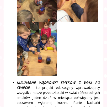
KULINARNE
WĘDRÓWKI
SMYKÓW Z WYKI PO
ŚWIECIE
-
to projekt edukacyjny wprowadzający
wszystkie nasze przedszkolaki w świat różnorodnych
smaków. Jeden dzień w miesiącu poświęcony jest
potrawom wybranej kuchni. Panie kucharki